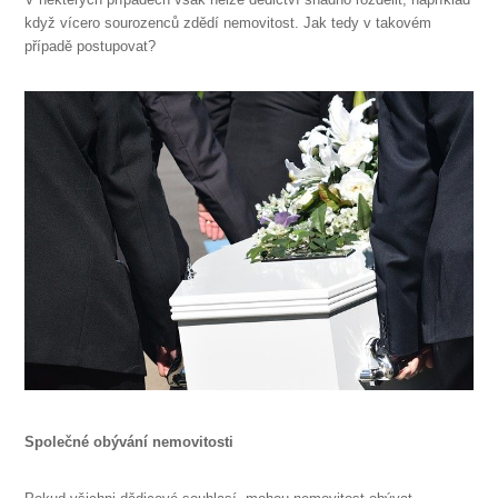
když vícero sourozenců zdědí nemovitost. Jak tedy v takovém
případě postupovat?
Společné obývání nemovitosti